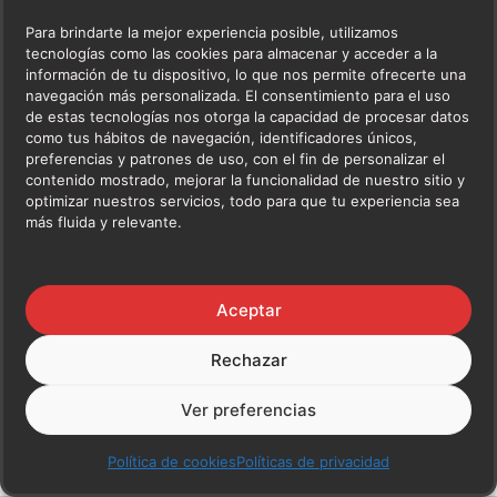
Para brindarte la mejor experiencia posible, utilizamos
tecnologías como las cookies para almacenar y acceder a la
información de tu dispositivo, lo que nos permite ofrecerte una
navegación más personalizada. El consentimiento para el uso
de estas tecnologías nos otorga la capacidad de procesar datos
como tus hábitos de navegación, identificadores únicos,
preferencias y patrones de uso, con el fin de personalizar el
contenido mostrado, mejorar la funcionalidad de nuestro sitio y
optimizar nuestros servicios, todo para que tu experiencia sea
más fluida y relevante.
Aceptar
Rechazar
Ver preferencias
Política de cookies
Políticas de privacidad