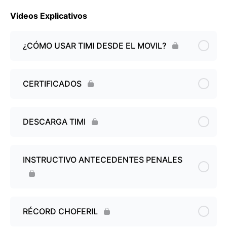
Videos Explicativos
¿CÓMO USAR TIMI DESDE EL MOVIL?
CERTIFICADOS
DESCARGA TIMI
INSTRUCTIVO ANTECEDENTES PENALES
RÉCORD CHOFERIL