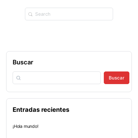
Buscar
Buscar
Entradas recientes
¡Hola mundo!