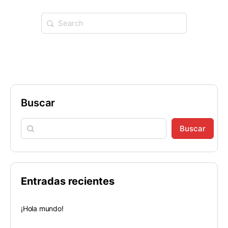
Buscar
Buscar
Entradas recientes
¡Hola mundo!