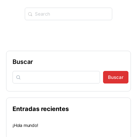
Buscar
Buscar
Entradas recientes
¡Hola mundo!